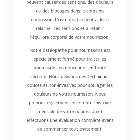
peuvent causer des tensions, des douleurs
ou des blocages dans le corps du
nourrisson. L’ostéopathie peut aider à
relâcher ces tensions et à rétablir
l’équilibre corporel de votre nourrisson.
Notre ostéopathe pour nourrissons est
spécialement formé pour traiter les
nourrissons en douceur et en toute
sécurité. Nous utilisons des techniques
douces et non-invasives pour soulager les
douleurs de votre nourrisson. Nous
prenons également en compte l’histoire
médicale de votre nourrisson et
effectuons une évaluation complète avant
de commencer tout traitement.