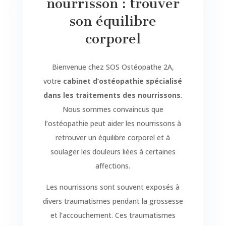
nourrisson : trouver
son équilibre
corporel
Bienvenue chez SOS Ostéopathe 2A,
votre
cabinet d’ostéopathie spécialisé
dans les traitements des nourrissons
.
Nous sommes convaincus que
l’ostéopathie peut aider les nourrissons à
retrouver un équilibre corporel et à
soulager les douleurs liées à certaines
affections.
Les nourrissons sont souvent exposés à
divers traumatismes pendant la grossesse
et l’accouchement. Ces traumatismes