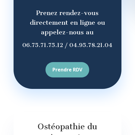
Prenez rendez-vous
directement en ligne ou
appelez-nous au
06.75.71.75.12 /
04.95.78.21.04
Prendre RDV
Ostéopathie du