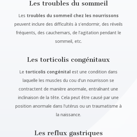
Les troubles du sommeil
Les
troubles du sommeil chez les nourrissons
peuvent inclure des difficultés à s’endormir, des réveils
fréquents, des cauchemars, de l’agitation pendant le
sommeil, etc.
Les torticolis congénitaux
Le
torticolis congénital
est une condition dans
laquelle les muscles du cou d’un nourrisson se
contractent de manière anormale, entraînant une
inclinaison de la tête. Cela peut être causé par une
position anormale dans l’utérus ou un traumatisme à
la naissance.
Les reflux gastriques