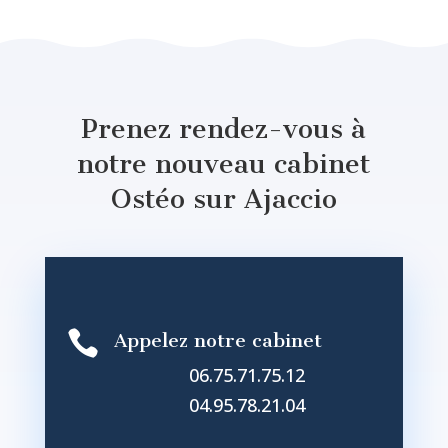
Prenez rendez-vous à
notre nouveau cabinet
Ostéo sur Ajaccio

Appelez notre cabinet
06.75.71.75.12
04.95.78.21.04