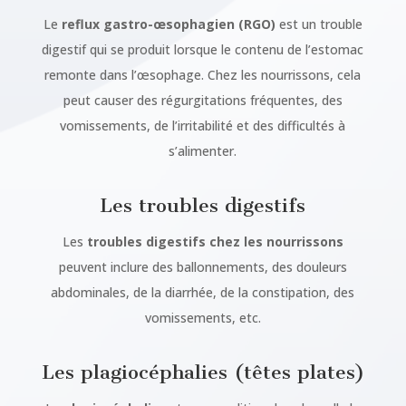
Le
reflux gastro-œsophagien (RGO)
est un trouble
digestif qui se produit lorsque le contenu de l’estomac
remonte dans l’œsophage. Chez les nourrissons, cela
peut causer des régurgitations fréquentes, des
vomissements, de l’irritabilité et des difficultés à
s’alimenter.
Les troubles digestifs
Les
troubles digestifs chez les nourrissons
peuvent inclure des ballonnements, des douleurs
abdominales, de la diarrhée, de la constipation, des
vomissements, etc.
Les plagiocéphalies (têtes plates)