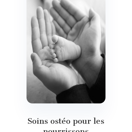
Soins ostéo pour les
nourrissons