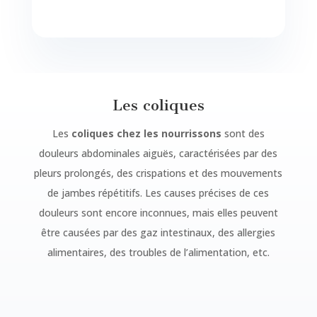
Les coliques
Les
coliques chez les nourrissons
sont des
douleurs abdominales aiguës, caractérisées par des
pleurs prolongés, des crispations et des mouvements
de jambes répétitifs. Les causes précises de ces
douleurs sont encore inconnues, mais elles peuvent
être causées par des gaz intestinaux, des allergies
alimentaires, des troubles de l’alimentation, etc.