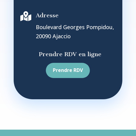

Adresse
Boulevard Georges Pompidou,
20090 Ajaccio
Prendre RDV en ligne
Prendre RDV