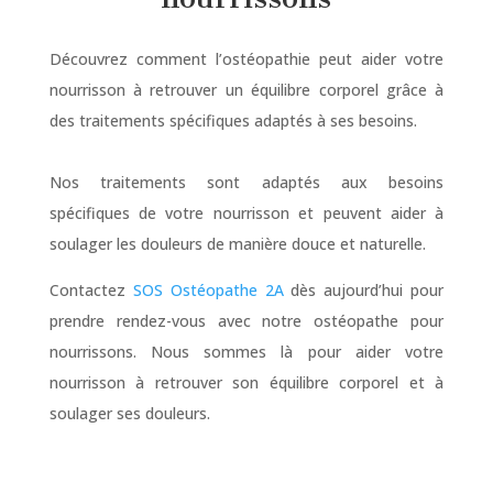
Découvrez comment l’ostéopathie peut aider votre
nourrisson à retrouver un équilibre corporel grâce à
des traitements spécifiques adaptés à ses besoins.
Nos traitements sont adaptés aux besoins
spécifiques de votre nourrisson et peuvent aider à
soulager les douleurs de manière douce et naturelle.
Contactez
SOS Ostéopathe 2A
dès aujourd’hui pour
prendre rendez-vous avec notre ostéopathe pour
nourrissons. Nous sommes là pour aider votre
nourrisson à retrouver son équilibre corporel et à
soulager ses douleurs.