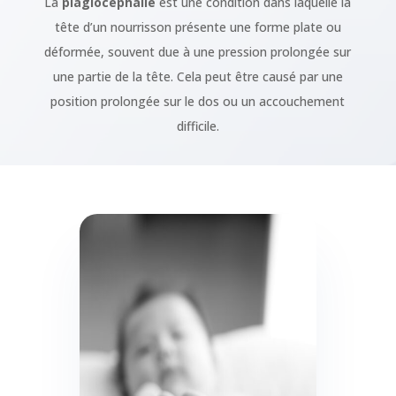
La
plagiocéphalie
est une condition dans laquelle la
tête d’un nourrisson présente une forme plate ou
déformée, souvent due à une pression prolongée sur
une partie de la tête. Cela peut être causé par une
position prolongée sur le dos ou un accouchement
difficile.